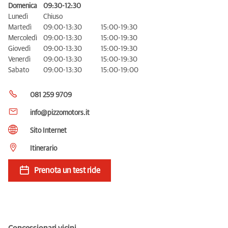
Domenica
09:30-12:30
Lunedì
Chiuso
Martedì
09:00-13:30
15:00-19:30
Mercoledì
09:00-13:30
15:00-19:30
Giovedì
09:00-13:30
15:00-19:30
Venerdì
09:00-13:30
15:00-19:30
Sabato
09:00-13:30
15:00-19:00
081 259 9709
info@pizzomotors.it
Sito Internet
Itinerario
Prenota un test ride