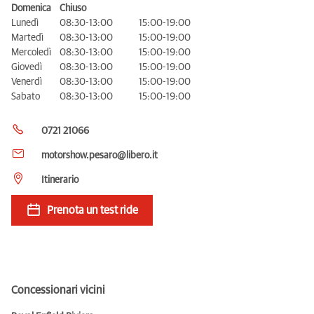
Domenica
Chiuso
Lunedì
08:30-13:00
15:00-19:00
Martedì
08:30-13:00
15:00-19:00
Mercoledì
08:30-13:00
15:00-19:00
Giovedì
08:30-13:00
15:00-19:00
Venerdì
08:30-13:00
15:00-19:00
Sabato
08:30-13:00
15:00-19:00
0721 21066
motorshow.pesaro@libero.it
Itinerario
Prenota un test ride
Concessionari vicini