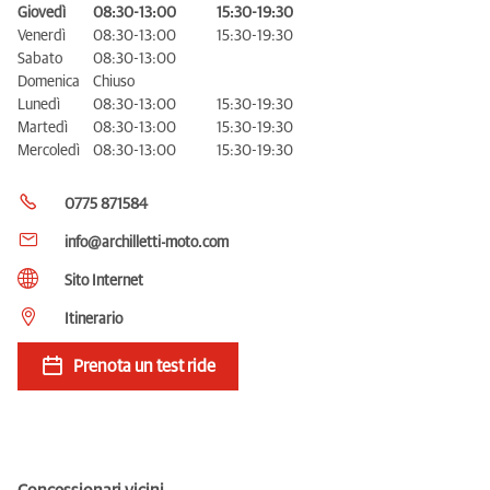
Giovedì
08:30-13:00
15:30-19:30
Venerdì
08:30-13:00
15:30-19:30
Sabato
08:30-13:00
Domenica
Chiuso
Lunedì
08:30-13:00
15:30-19:30
Martedì
08:30-13:00
15:30-19:30
Mercoledì
08:30-13:00
15:30-19:30
0775 871584
info@archilletti-moto.com
Sito Internet
Itinerario
Prenota un test ride