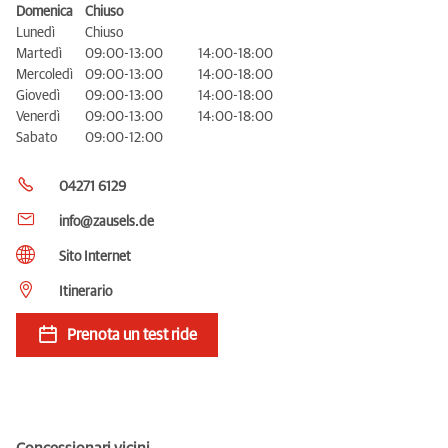
Domenica
Chiuso
Lunedì
Chiuso
Martedì
09:00-13:00
14:00-18:00
Mercoledì
09:00-13:00
14:00-18:00
Giovedì
09:00-13:00
14:00-18:00
Venerdì
09:00-13:00
14:00-18:00
Sabato
09:00-12:00
04271 6129
info@zausels.de
Sito Internet
Itinerario
Prenota un test ride