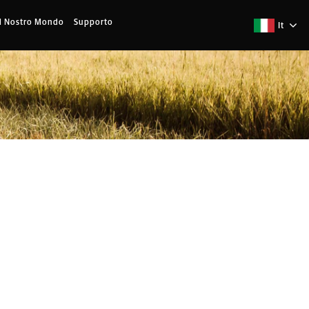
Il Nostro Mondo
Supporto
It