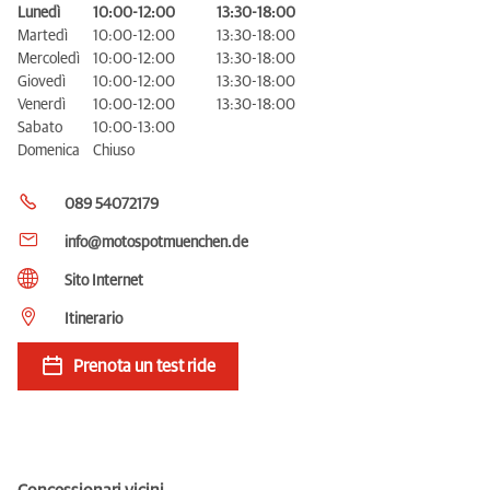
Lunedì
10:00-12:00
13:30-18:00
Martedì
10:00-12:00
13:30-18:00
Mercoledì
10:00-12:00
13:30-18:00
Giovedì
10:00-12:00
13:30-18:00
Venerdì
10:00-12:00
13:30-18:00
Sabato
10:00-13:00
Domenica
Chiuso
089 54072179
info@motospotmuenchen.de
Sito Internet
Itinerario
Prenota un test ride