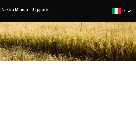
Il Nostro Mondo
Supporto
It