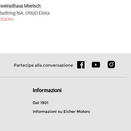
weiradhaus Mierisch
tadtring 16A,
01920 Elstra
00,6 km
Partecipa alla conversazione
Informazioni
Dal 1901
Informazioni su Eicher Motors