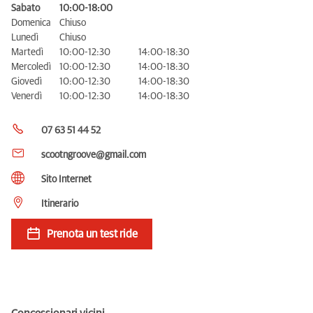
Sabato
10:00-18:00
Domenica
Chiuso
Lunedì
Chiuso
Martedì
10:00-12:30
14:00-18:30
Mercoledì
10:00-12:30
14:00-18:30
Giovedì
10:00-12:30
14:00-18:30
Venerdì
10:00-12:30
14:00-18:30
07 63 51 44 52
scootngroove@gmail.com
Sito Internet
Itinerario
Prenota un test ride