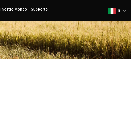
Il Nostro Mondo
Supporto
It