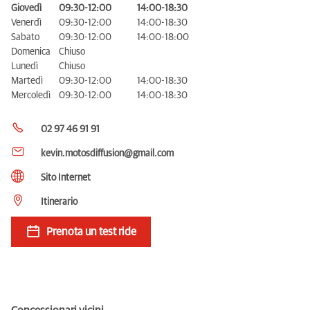
Giovedì
09:30-12:00
14:00-18:30
Venerdì
09:30-12:00
14:00-18:30
Sabato
09:30-12:00
14:00-18:00
Domenica
Chiuso
Lunedì
Chiuso
Martedì
09:30-12:00
14:00-18:30
Mercoledì
09:30-12:00
14:00-18:30
02 97 46 91 91
kevin.motosdiffusion@gmail.com
Sito Internet
Itinerario
Prenota un test ride