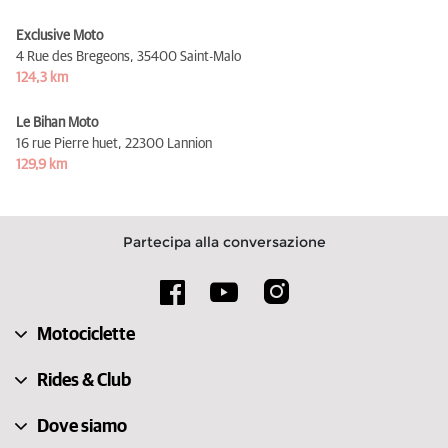
Exclusive Moto
4 Rue des Bregeons,
35400 Saint-Malo
124,3 km
Le Bihan Moto
16 rue Pierre huet,
22300 Lannion
129,9 km
Partecipa alla conversazione
Motociclette
Rides & Club
Dove siamo