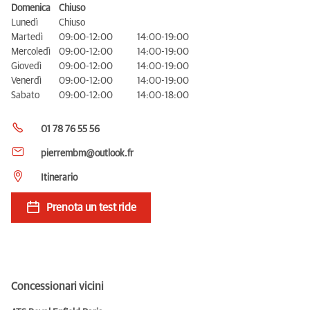
Domenica
Chiuso
Lunedì
Chiuso
Martedì
09:00-12:00
14:00-19:00
Mercoledì
09:00-12:00
14:00-19:00
Giovedì
09:00-12:00
14:00-19:00
Venerdì
09:00-12:00
14:00-19:00
Sabato
09:00-12:00
14:00-18:00
01 78 76 55 56
pierrembm@outlook.fr
Itinerario
Prenota un test ride
Concessionari vicini