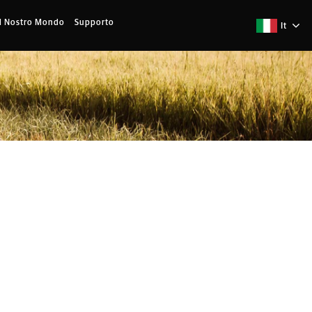
Il Nostro Mondo
Supporto
It