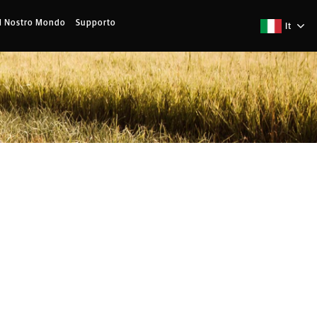
Il Nostro Mondo
Supporto
It