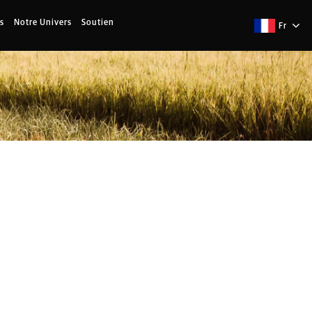
s
Notre Univers
Soutien
Fr