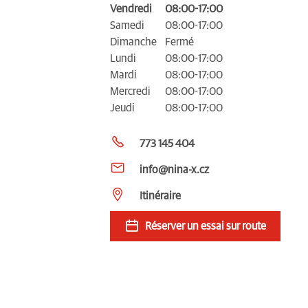
Vendredi
08:00-17:00
Samedi
08:00-17:00
Dimanche
Fermé
Lundi
08:00-17:00
Mardi
08:00-17:00
Mercredi
08:00-17:00
Jeudi
08:00-17:00
773 145 404
info@nina-x.cz
Itinéraire
Réserver un essai sur route