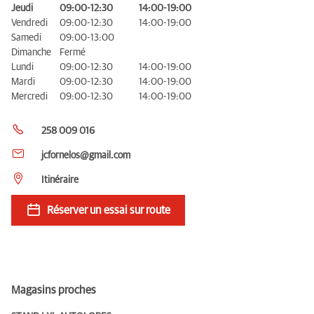
Jeudi
09:00-12:30
14:00-19:00
Vendredi
09:00-12:30
14:00-19:00
Samedi
09:00-13:00
Dimanche
Fermé
Lundi
09:00-12:30
14:00-19:00
Mardi
09:00-12:30
14:00-19:00
Mercredi
09:00-12:30
14:00-19:00
258 009 016
jcfornelos@gmail.com
Itinéraire
Réserver un essai sur route
Magasins proches