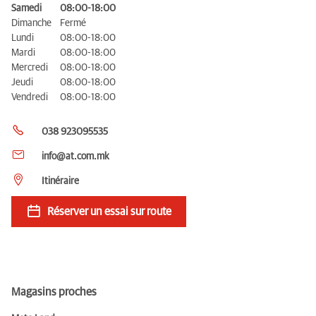
Samedi
08:00-18:00
Dimanche
Fermé
Lundi
08:00-18:00
Mardi
08:00-18:00
Mercredi
08:00-18:00
Jeudi
08:00-18:00
Vendredi
08:00-18:00
038 923095535
info@at.com.mk
Itinéraire
Réserver un essai sur route
Magasins proches