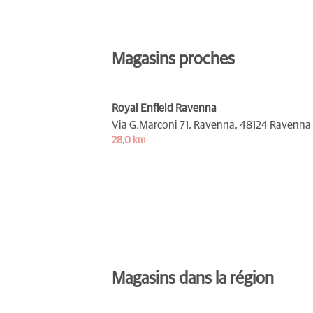
Magasins proches
Royal Enfield Ravenna
Via G.Marconi 71, Ravenna,
48124 Ravenna
28,0 km
Magasins dans la région