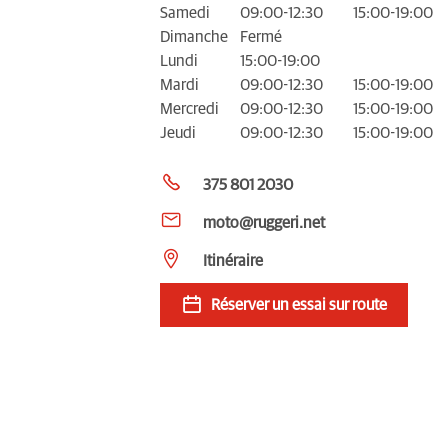
Samedi
09:00-12:30
15:00-19:00
Dimanche
Fermé
Lundi
15:00-19:00
Mardi
09:00-12:30
15:00-19:00
Mercredi
09:00-12:30
15:00-19:00
Jeudi
09:00-12:30
15:00-19:00
375 801 2030
moto@ruggeri.net
Itinéraire
Réserver un essai sur route