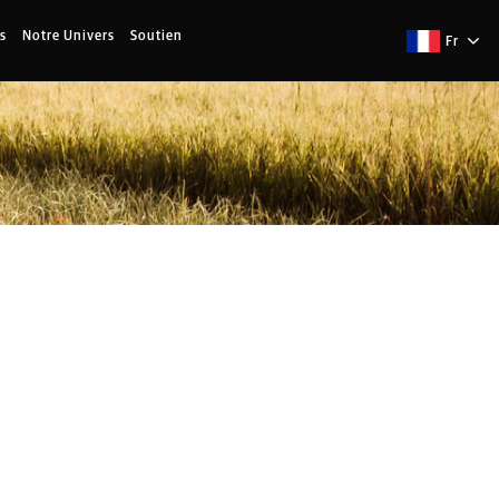
s
Notre Univers
Soutien
Fr