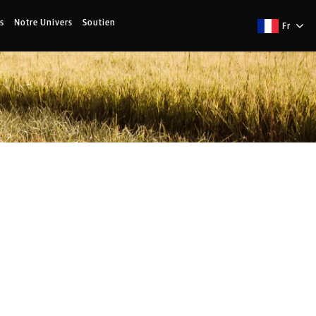
s
Notre Univers
Soutien
Fr