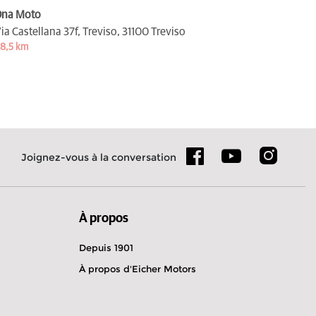
na Moto
ia Castellana 37f, Treviso,
31100 Treviso
8,5 km
Joignez-vous à la conversation
À propos
Depuis 1901
À propos d'Eicher Motors