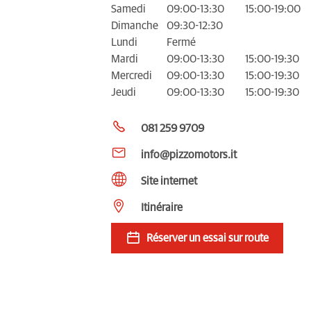
Samedi
09:00-13:30
15:00-19:00
Dimanche
09:30-12:30
Lundi
Fermé
Mardi
09:00-13:30
15:00-19:30
Mercredi
09:00-13:30
15:00-19:30
Jeudi
09:00-13:30
15:00-19:30
081 259 9709
info@pizzomotors.it
Site internet
Itinéraire
Réserver un essai sur route