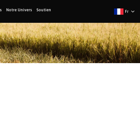
s
Notre Univers
Soutien
Fr