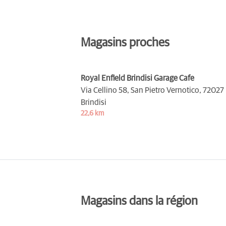
Magasins proches
Royal Enfield Brindisi Garage Cafe
Via Cellino 58, San Pietro Vernotico,
72027
Brindisi
22,6 km
Magasins dans la région