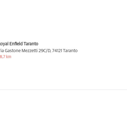
oyal Enfield Taranto
ia Gastone Mezzetti 29C/D,
74121 Taranto
8,7 km