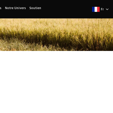
s
Notre Univers
Soutien
Fr