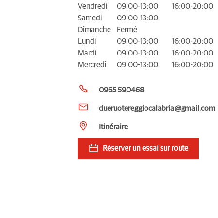
Vendredi
09:00-13:00
16:00-20:00
Samedi
09:00-13:00
Dimanche
Fermé
Lundi
09:00-13:00
16:00-20:00
Mardi
09:00-13:00
16:00-20:00
Mercredi
09:00-13:00
16:00-20:00
0965 590468
dueruotereggiocalabria@gmail.com
Itinéraire
Réserver un essai sur route