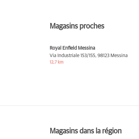
Magasins proches
Royal Enfield Messina
Via Industriale 153/155,
98123 Messina
12,7 km
Magasins dans la région