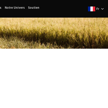
s
Notre Univers
Soutien
Fr