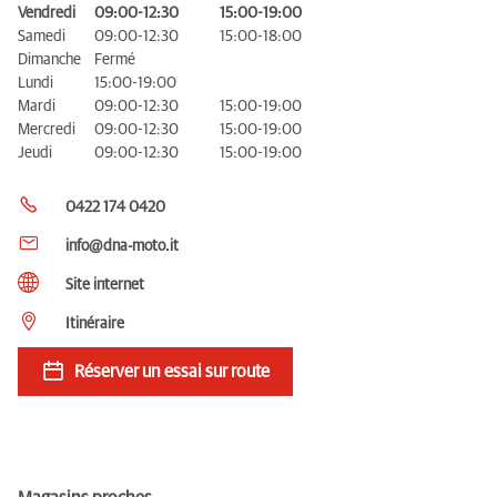
Vendredi
09:00-12:30
15:00-19:00
Samedi
09:00-12:30
15:00-18:00
Dimanche
Fermé
Lundi
15:00-19:00
Mardi
09:00-12:30
15:00-19:00
Mercredi
09:00-12:30
15:00-19:00
Jeudi
09:00-12:30
15:00-19:00
0422 174 0420
info@dna-moto.it
Site internet
Itinéraire
Réserver un essai sur route