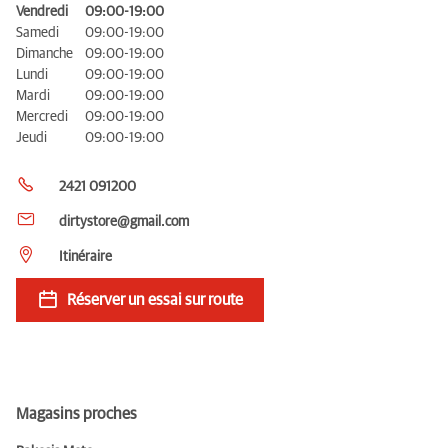
Vendredi
09:00-19:00
Samedi
09:00-19:00
Dimanche
09:00-19:00
Lundi
09:00-19:00
Mardi
09:00-19:00
Mercredi
09:00-19:00
Jeudi
09:00-19:00
2421 091200
dirtystore@gmail.com
Itinéraire
Réserver un essai sur route
Magasins proches