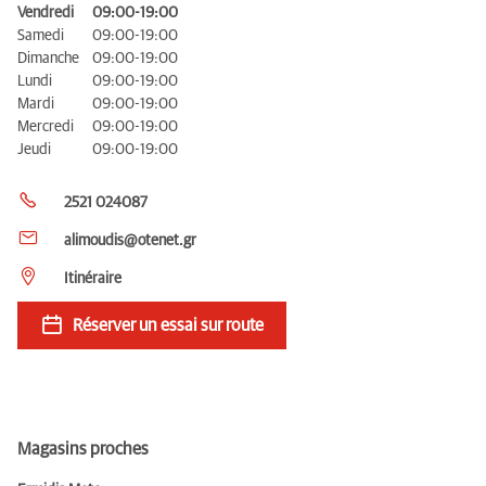
Vendredi
09:00-19:00
Samedi
09:00-19:00
Dimanche
09:00-19:00
Lundi
09:00-19:00
Mardi
09:00-19:00
Mercredi
09:00-19:00
Jeudi
09:00-19:00
2521 024087
alimoudis@otenet.gr
Itinéraire
Réserver un essai sur route
Magasins proches