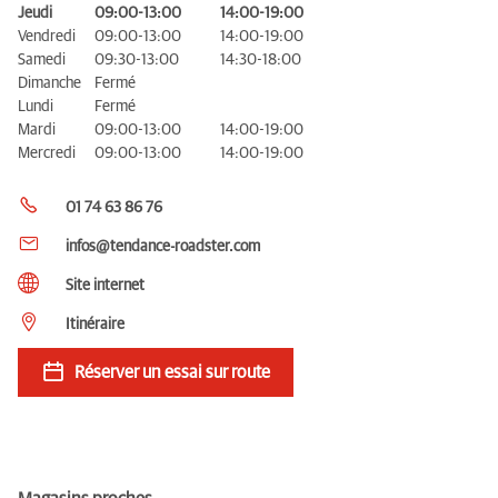
Jeudi
09:00-13:00
14:00-19:00
Vendredi
09:00-13:00
14:00-19:00
Samedi
09:30-13:00
14:30-18:00
Dimanche
Fermé
Lundi
Fermé
Mardi
09:00-13:00
14:00-19:00
Mercredi
09:00-13:00
14:00-19:00
01 74 63 86 76
infos@tendance-roadster.com
Site internet
Itinéraire
Réserver un essai sur route