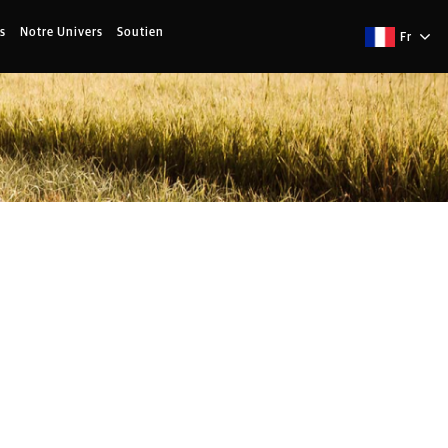
s
Notre Univers
Soutien
Fr