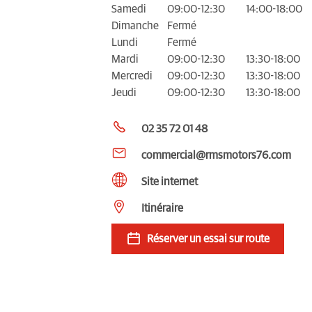
Samedi
09:00-12:30
14:00-18:00
Dimanche
Fermé
Lundi
Fermé
Mardi
09:00-12:30
13:30-18:00
Mercredi
09:00-12:30
13:30-18:00
Jeudi
09:00-12:30
13:30-18:00
02 35 72 01 48
commercial@rmsmotors76.com
Site internet
Itinéraire
Réserver un essai sur route