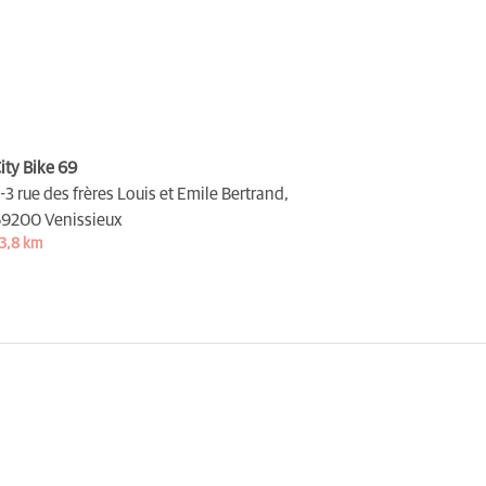
ity Bike 69
-3 rue des frères Louis et Emile Bertrand,
9200 Venissieux
3,8 km