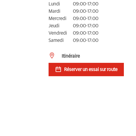
Lundi
09:00-17:00
Mardi
09:00-17:00
Mercredi
09:00-17:00
Jeudi
09:00-17:00
Vendredi
09:00-17:00
Samedi
09:00-17:00
Itinéraire
Réserver un essai sur route