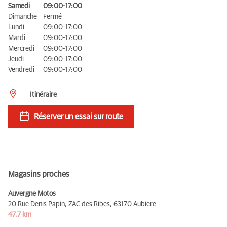
Samedi
09:00-17:00
Dimanche
Fermé
Lundi
09:00-17:00
Mardi
09:00-17:00
Mercredi
09:00-17:00
Jeudi
09:00-17:00
Vendredi
09:00-17:00
Itinéraire
Réserver un essai sur route
Magasins proches
Auvergne Motos
20 Rue Denis Papin, ZAC des Ribes,
63170 Aubiere
47,7 km