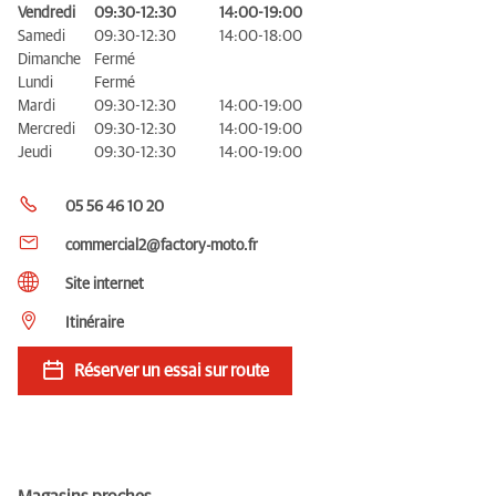
Vendredi
09:30-12:30
14:00-19:00
Samedi
09:30-12:30
14:00-18:00
Dimanche
Fermé
Lundi
Fermé
Mardi
09:30-12:30
14:00-19:00
Mercredi
09:30-12:30
14:00-19:00
Jeudi
09:30-12:30
14:00-19:00
05 56 46 10 20
commercial2@factory-moto.fr
Site internet
Itinéraire
Réserver un essai sur route