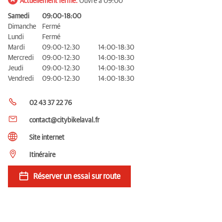
Actuellement fermé.
Ouvre à 09:00
Samedi
09:00-18:00
Dimanche
Fermé
Lundi
Fermé
Mardi
09:00-12:30
14:00-18:30
Mercredi
09:00-12:30
14:00-18:30
Jeudi
09:00-12:30
14:00-18:30
Vendredi
09:00-12:30
14:00-18:30
02 43 37 22 76
contact@citybikelaval.fr
Site internet
Itinéraire
Réserver un essai sur route