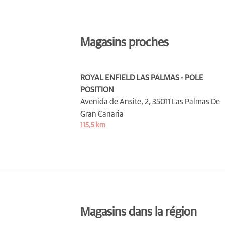
Magasins proches
ROYAL ENFIELD LAS PALMAS - POLE
POSITION
Avenida de Ansite, 2,
35011 Las Palmas De
Gran Canaria
115,5 km
Magasins dans la région