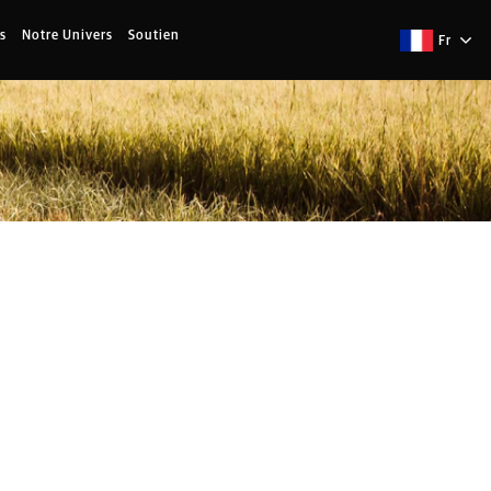
s
Notre Univers
Soutien
Fr