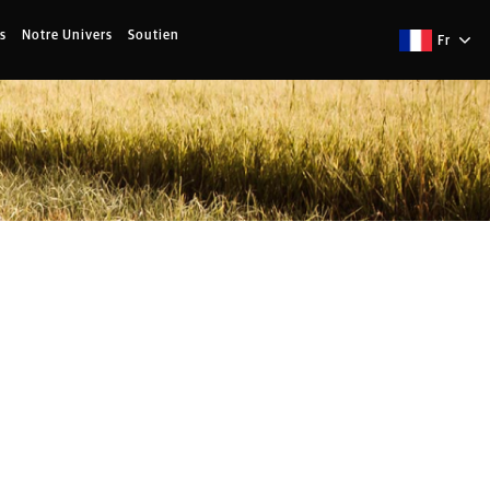
s
Notre Univers
Soutien
Fr