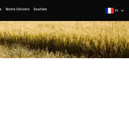
s
Notre Univers
Soutien
Fr