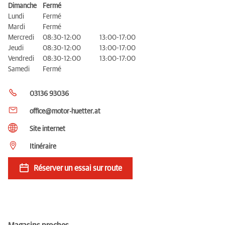
Dimanche
Fermé
Lundi
Fermé
Mardi
Fermé
Mercredi
08:30-12:00
13:00-17:00
Jeudi
08:30-12:00
13:00-17:00
Vendredi
08:30-12:00
13:00-17:00
Samedi
Fermé
03136 93036
office@motor-huetter.at
Site internet
Itinéraire
Réserver un essai sur route