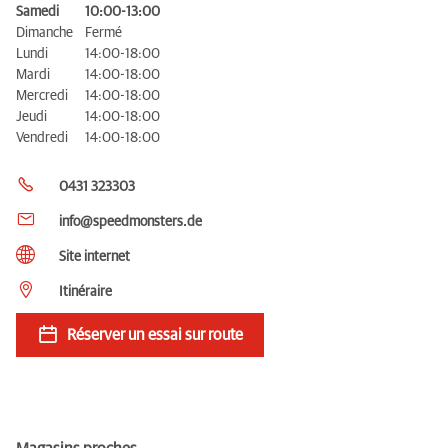
Samedi
10:00-13:00
Dimanche
Fermé
Lundi
14:00-18:00
Mardi
14:00-18:00
Mercredi
14:00-18:00
Jeudi
14:00-18:00
Vendredi
14:00-18:00
0431 323303
info@speedmonsters.de
Site internet
Itinéraire
Réserver un essai sur route