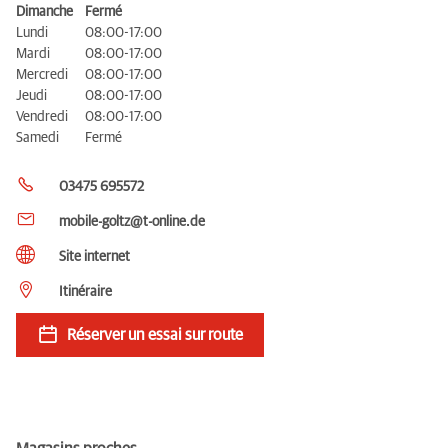
Dimanche
Fermé
Lundi
08:00-17:00
Mardi
08:00-17:00
Mercredi
08:00-17:00
Jeudi
08:00-17:00
Vendredi
08:00-17:00
Samedi
Fermé
03475 695572
mobile-goltz@t-online.de
Site internet
Itinéraire
Réserver un essai sur route