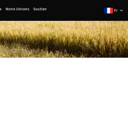
s
Notre Univers
Soutien
Fr