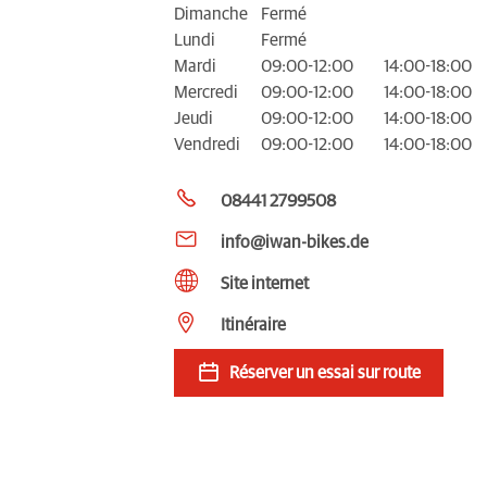
Dimanche
Fermé
Lundi
Fermé
Mardi
09:00-12:00
14:00-18:00
Mercredi
09:00-12:00
14:00-18:00
Jeudi
09:00-12:00
14:00-18:00
Vendredi
09:00-12:00
14:00-18:00
08441 2799508
info@iwan-bikes.de
Site internet
Itinéraire
Réserver un essai sur route