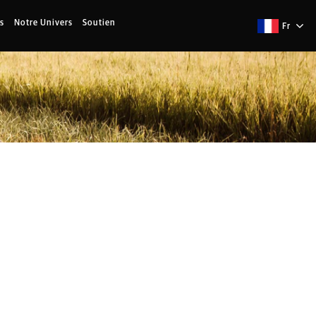
s
Notre Univers
Soutien
Fr