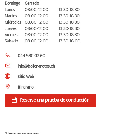
Domingo
Cerrado
Lunes
08:00-12:00
13:30-18:30
Martes
08:00-12:00
13:30-18:30
Miércoles
08:00-12:00
13:30-18:30
Jueves
08:00-12:00
13:30-18:30
Viernes
08:00-12:00
13:30-18:30
Sábado
08:00-12:00
13:30-16:00
044 980 02 60
info@boller-motos.ch
Sitio Web
Itinerario
Reserve una prueba de conducción