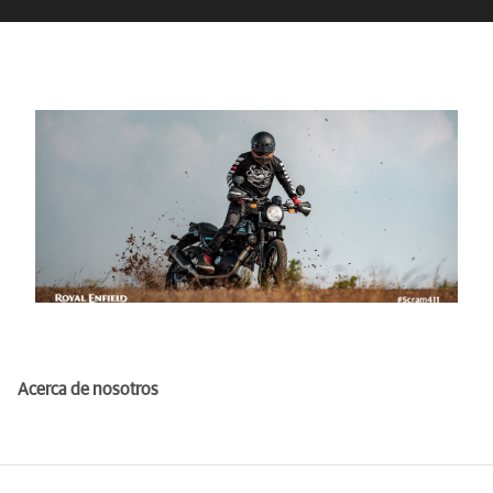
Acerca de nosotros