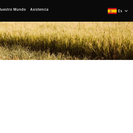
Nuestro Mundo
Asistencia
Es