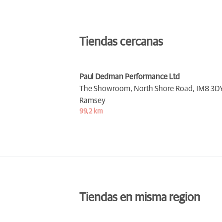
Tiendas cercanas
Paul Dedman Performance Ltd
The Showroom, North Shore Road,
IM8 3D
Ramsey
99,2 km
Tiendas en misma region