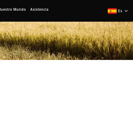
Nuestro Mundo
Asistencia
Es