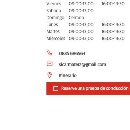
Viernes
09:00-13:00
16:00-19:30
Sábado
09:00-13:00
Domingo
Cerrado
Lunes
09:00-13:00
16:00-19:30
Martes
09:00-13:00
16:00-19:30
Miércoles
09:00-13:00
16:00-19:30
0835 686564
sicarmatera@gmail.com
Itinerario
Reserve una prueba de conducción