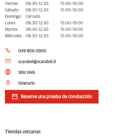
Viernes
08:30-12:30
15:00-19:00
Sábado
08:30-12:30
15:00-19:00
Domingo
Cerrado
Lunes
08:30-12:30
15:00-19:00
Martes
08:30-12:30
15:00-19:00
Miércoles
08:30-12:30
15:00-19:00
049 806 0900
scarabel@scarabel.it
Sitio Web
Itinerario
Reserve una prueba de conducción
Tiendas cercanas