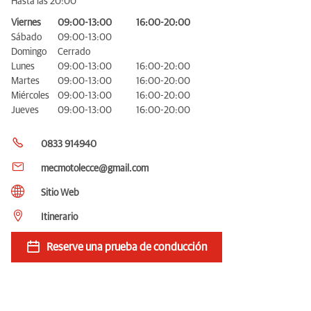
Hasta las 20:00
Viernes
09:00-13:00
16:00-20:00
Sábado
09:00-13:00
Domingo
Cerrado
Lunes
09:00-13:00
16:00-20:00
Martes
09:00-13:00
16:00-20:00
Miércoles
09:00-13:00
16:00-20:00
Jueves
09:00-13:00
16:00-20:00
0833 914940
mecmotolecce@gmail.com
Sitio Web
Itinerario
Reserve una prueba de conducción