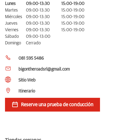
Lunes
09:00-13:30
15:00-19:00
Martes
09:00-13:30
15:00-19:00
Miércoles
09:00-13:30
15:00-19:00
Jueves
09:00-13:30
15:00-19:00
Viernes
09:00-13:30
15:00-19:00
Sábado
09:00-13:00
Domingo
Cerrado
081 595 5486
bigontheroadsrl@gmail.com
Sitio Web
Itinerario
Reserve una prueba de conducción