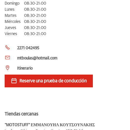
Domingo
08:30-21:00
Lunes
08:30-21:00
Martes
08:30-21:00
Miércoles
08:30-21:00
Jueves
08:30-21:00
Viernes
08:30-21:00
2271 042495
mtboulas@hotmail.com
Itinerario
Reserve una prueba de conducción
Tiendas cercanas
"MOTOSTUFF" ΕΜΜΑΝΟΥΗΛ ΚΟΥΤΣΟΥΝΑΚΗΣ