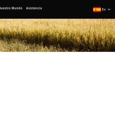
Nuestro Mundo
Asistencia
Es