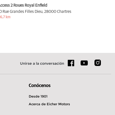
ccess 2 Roues Royal Enfield
0 Rue Grandes Filles Dieu,
28000 Chartres
6,7 km
Unirse a la conversación
Conócenos
Desde 1901
Acerca de Eicher Motors