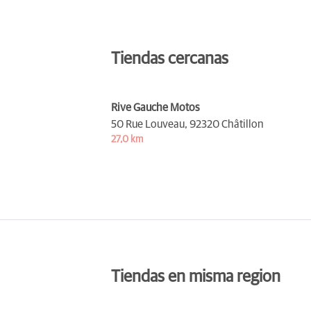
Tiendas cercanas
Rive Gauche Motos
50 Rue Louveau,
92320 Châtillon
27,0 km
Tiendas en misma region