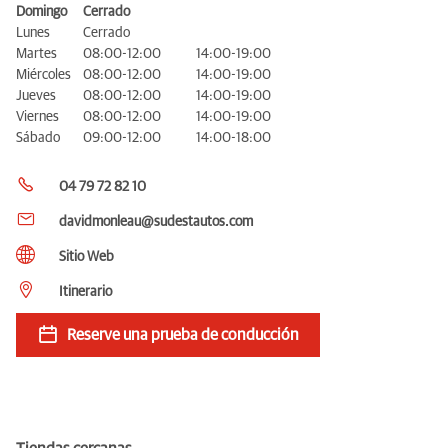
Domingo
Cerrado
Lunes
Cerrado
Martes
08:00-12:00
14:00-19:00
Miércoles
08:00-12:00
14:00-19:00
Jueves
08:00-12:00
14:00-19:00
Viernes
08:00-12:00
14:00-19:00
Sábado
09:00-12:00
14:00-18:00
04 79 72 82 10
davidmonleau@sudestautos.com
Sitio Web
Itinerario
Reserve una prueba de conducción