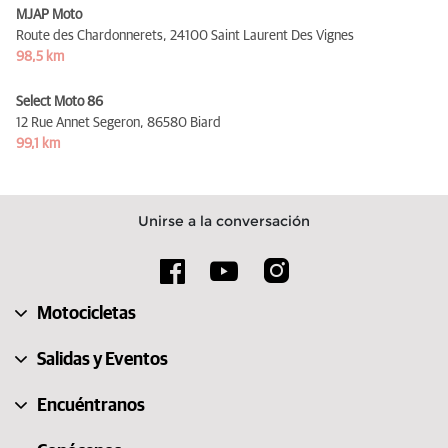
MJAP Moto
Route des Chardonnerets,
24100 Saint Laurent Des Vignes
98,5 km
Select Moto 86
12 Rue Annet Segeron,
86580 Biard
99,1 km
Unirse a la conversación
Motocicletas
Salidas y Eventos
Encuéntranos