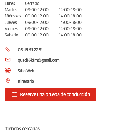
Lunes
Cerrado
Martes
09:00-12:00
14:00-18:00
Miércoles
09:00-12:00
14:00-18:00
Jueves
09:00-12:00
14:00-18:00
Viernes
09:00-12:00
14:00-18:00
Sábado
09:00-12:00
14:00-18:00
05 45 91 27 91
quad16ktm@gmail.com
Sitio Web
Itinerario
Reserve una prueba de conducción
Tiendas cercanas