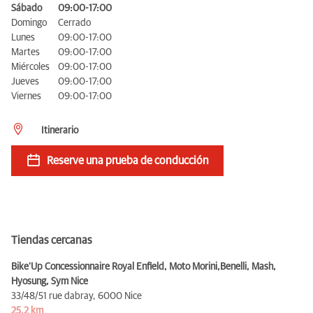
Sábado
09:00-17:00
Domingo
Cerrado
Lunes
09:00-17:00
Martes
09:00-17:00
Miércoles
09:00-17:00
Jueves
09:00-17:00
Viernes
09:00-17:00
Itinerario
Reserve una prueba de conducción
Tiendas cercanas
Bike'Up Concessionnaire Royal Enfield, Moto Morini,Benelli, Mash,
Hyosung, Sym Nice
33/48/51 rue dabray,
6000 Nice
25,2 km