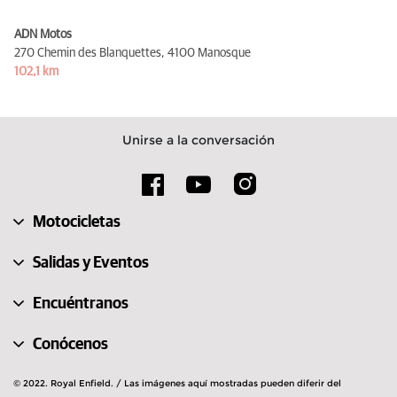
ADN Motos
270 Chemin des Blanquettes,
4100 Manosque
102,1 km
Unirse a la conversación
Motocicletas
Salidas y Eventos
Encuéntranos
Conócenos
© 2022. Royal Enfield. / Las imágenes aquí mostradas pueden diferir del